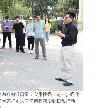
座内容贴近日常，实用性强，进一步强化
求大家把本次学习所得落实到日常行动
展。