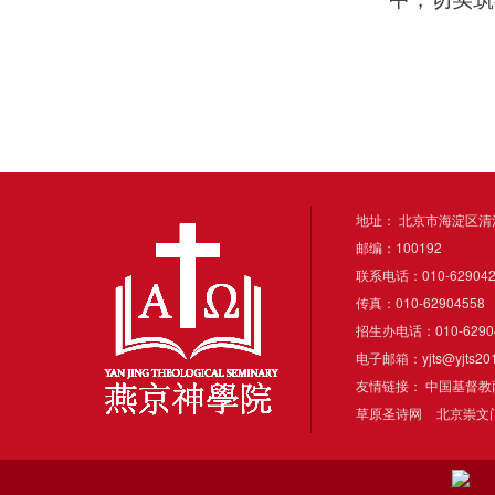
地址： 北京市海淀区清
邮编：100192
联系电话：010-6290427
传真：010-62904558
招生办电话：010-62904
电子邮箱：yjts@yjts201
友情链接：
中国基督教
草原圣诗网
北京崇文