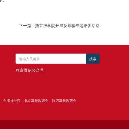
下一篇：燕京神学院开展反诈骗专题培训活动
燕京微信公众号
台湾神学院
北京基督教两会
陕西基督教两会