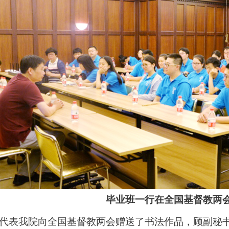
毕业班一行在全国基督教两
代表我院向全国基督教两会赠送了书法作品，顾副秘