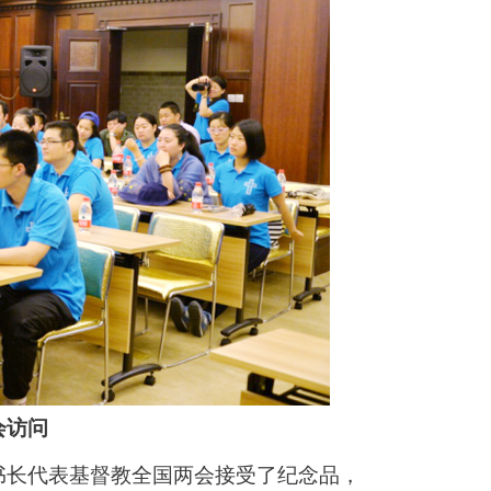
会访问
书长代表基督教全国两会接受了纪念品，