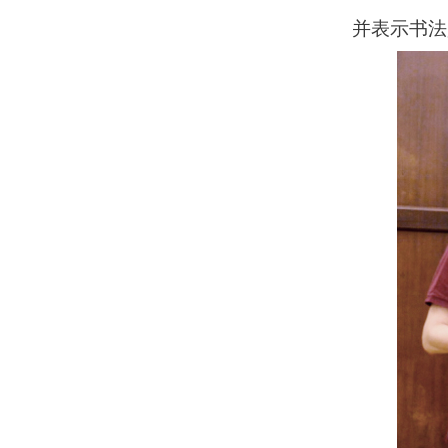
并表示书法