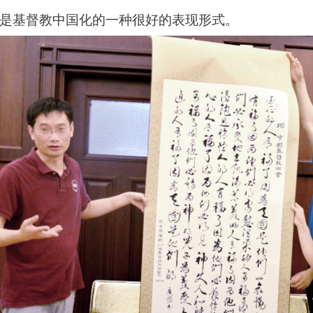
是基督教中国化的一种很好的表现形式。