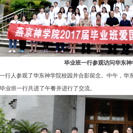
毕业班一行参观访问华东神
一行人参观了华东神学院校园并合影留念。中午，华
毕业班一行共进了午餐并进行了交流。