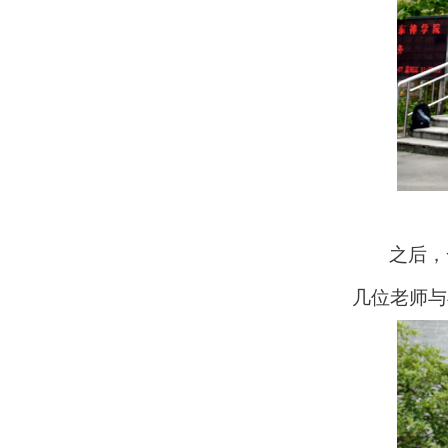
之后，
几位老师与