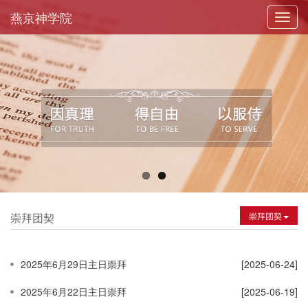
燕京神学院
Toggl
navig
崇拜团契
崇拜团契
2025年6月29日主日崇拜
[2025-06-24]
2025年6月22日主日崇拜
[2025-06-19]