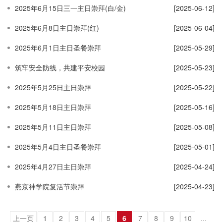
2025年6月15日三一主日崇拜(白/金)
[2025-06-12]
2025年6月8日主日崇拜(红)
[2025-06-04]
2025年6月1日主日圣餐崇拜
[2025-05-29]
筑牢安全防线，共建平安校园
[2025-05-23]
2025年5月25日主日崇拜
[2025-05-22]
2025年5月18日主日崇拜
[2025-05-16]
2025年5月11日主日崇拜
[2025-05-08]
2025年5月4日主日圣餐崇拜
[2025-05-01]
2025年4月27日主日崇拜
[2025-04-24]
燕京神学院复活节崇拜
[2025-04-23]
上一页
1
2
3
4
5
6
7
8
9
10
...