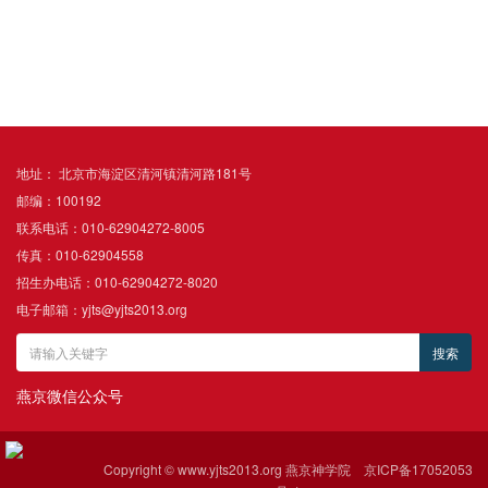
地址： 北京市海淀区清河镇清河路181号
邮编：100192
联系电话：010-62904272-8005
传真：010-62904558
招生办电话：010-62904272-8020
电子邮箱：yjts@yjts2013.org
燕京微信公众号
Copyright © www.yjts2013.org 燕京神学院
京ICP备17052053