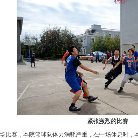
紧张激烈的比赛
场比赛，本院篮球队体力消耗严重，在中场休息时，