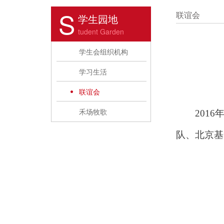
S
联谊会
学生园地
tudent Garden
学生会组织机构
学习生活
联谊会
禾场牧歌
201
队、北京基