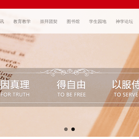
讯
教育教学
崇拜团契
图书馆
学生园地
神学论坛