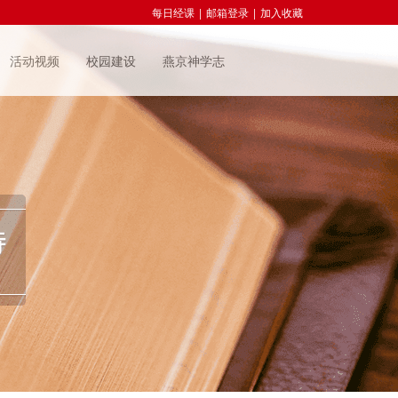
每日经课
|
邮箱登录
|
加入收藏
活动视频
校园建设
燕京神学志