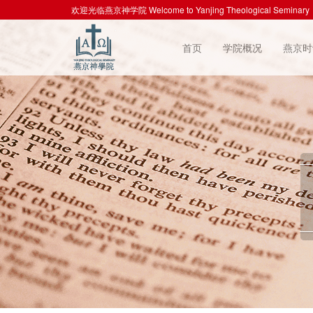
欢迎光临燕京神学院 Welcome to Yanjing Theological Seminary
首页
学院概况
燕京时