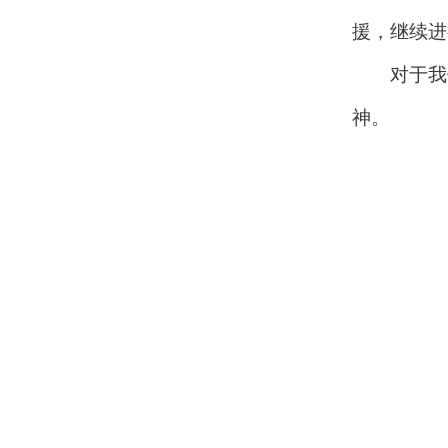
援，继续进
对于我
神。