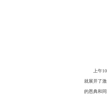
上午
1
就展开了激
的恩典和同