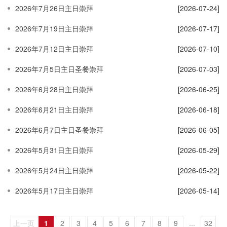
2026年7月26日主日崇拜
[2026-07-24]
2026年7月19日主日崇拜
[2026-07-17]
2026年7月12日主日崇拜
[2026-07-10]
2026年7月5日主日圣餐崇拜
[2026-07-03]
2026年6月28日主日崇拜
[2026-06-25]
2026年6月21日主日崇拜
[2026-06-18]
2026年6月7日主日圣餐崇拜
[2026-06-05]
2026年5月31日主日崇拜
[2026-05-29]
2026年5月24日主日崇拜
[2026-05-22]
2026年5月17日主日崇拜
[2026-05-14]
上一页
1
2
3
4
5
6
7
8
9
...
32